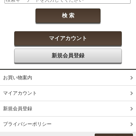
マイアカウント
新規会員登録
お買い物案内
マイアカウント
新規会員登録
プライバシーポリシー